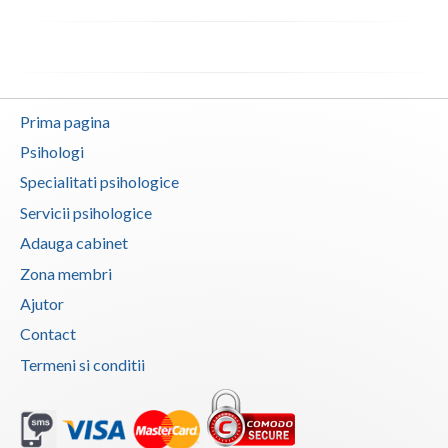
Vaslui
Vrancea
Prima pagina
Psihologi
Specialitati psihologice
Servicii psihologice
Adauga cabinet
Zona membri
Ajutor
Contact
Termeni si conditii