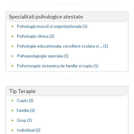
Vaslui
Specialitati psihologice atestate
Vrancea
Psihologia muncii si organizationala (1)
Psihologie clinica (2)
Psihologie educationala, consiliere scolara si ... (1)
Psihopedagogie speciala (1)
Psihoterapie sistemica de familie si cuplu (1)
Tip Terapie
Cuplu (2)
Familie (2)
Grup (1)
Individual (2)