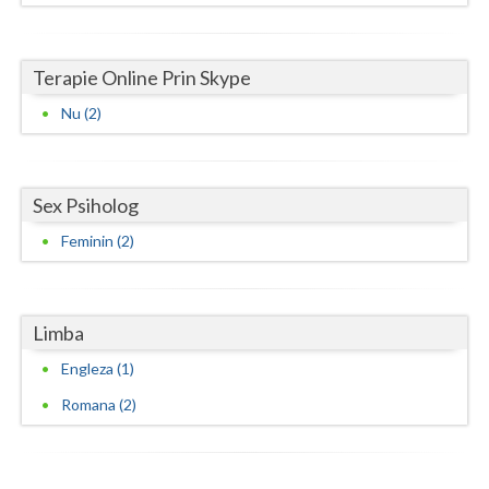
Terapie Online Prin Skype
Nu (2)
Sex Psiholog
Feminin (2)
Limba
Engleza (1)
Romana (2)