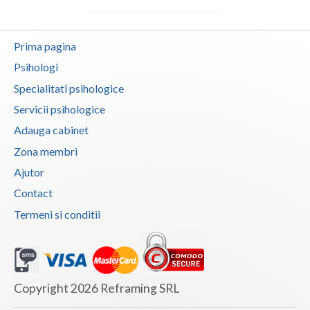
Prima pagina
Psihologi
Specialitati psihologice
Servicii psihologice
Adauga cabinet
Zona membri
Ajutor
Contact
Termeni si conditii
Copyright 2026 Reframing SRL