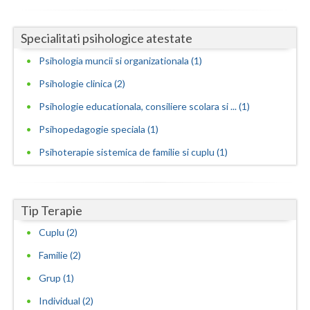
Vaslui
Specialitati psihologice atestate
Vrancea
Psihologia muncii si organizationala (1)
Psihologie clinica (2)
Psihologie educationala, consiliere scolara si ... (1)
Psihopedagogie speciala (1)
Psihoterapie sistemica de familie si cuplu (1)
Tip Terapie
Cuplu (2)
Familie (2)
Grup (1)
Individual (2)