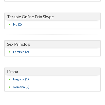
Terapie Online Prin Skype
Nu (2)
Sex Psiholog
Feminin (2)
Limba
Engleza (1)
Romana (2)