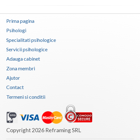
Prima pagina
Psihologi
Specialitati psihologice
Servicii psihologice
Adauga cabinet
Zona membri
Ajutor
Contact
Termeni si conditii
Copyright 2026 Reframing SRL