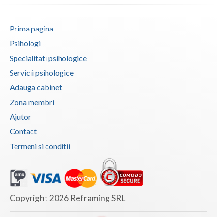
Vaslui
Prima pagina
Vrancea
Psihologi
Specialitati psihologice
Servicii psihologice
Adauga cabinet
Zona membri
Ajutor
Contact
Termeni si conditii
Copyright 2026 Reframing SRL