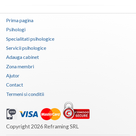
Prima pagina
Psihologi
Specialitati psihologice
Servicii psihologice
Adauga cabinet
Zona membri
Ajutor
Contact
Termeni si conditii
Copyright 2026 Reframing SRL