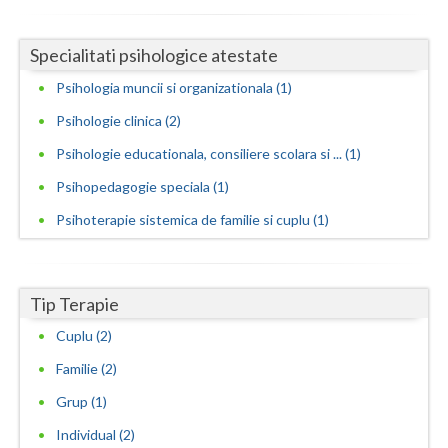
Vaslui
Specialitati psihologice atestate
Vrancea
Psihologia muncii si organizationala (1)
Psihologie clinica (2)
Psihologie educationala, consiliere scolara si ... (1)
Psihopedagogie speciala (1)
Psihoterapie sistemica de familie si cuplu (1)
Tip Terapie
Cuplu (2)
Familie (2)
Grup (1)
Individual (2)