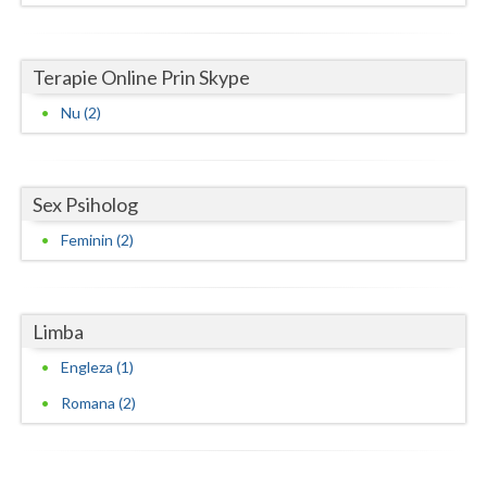
Terapie Online Prin Skype
Nu (2)
Sex Psiholog
Feminin (2)
Limba
Engleza (1)
Romana (2)