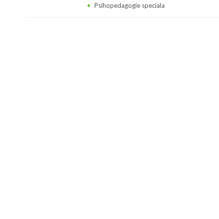
Psihopedagogie speciala