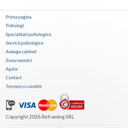
Vaslui
Prima pagina
Vrancea
Psihologi
Specialitati psihologice
Servicii psihologice
Adauga cabinet
Zona membri
Ajutor
Contact
Termeni si conditii
Copyright 2026 Reframing SRL