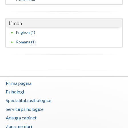
Vaslui
Vrancea
Limba
Engleza (1)
Romana (1)
Prima pagina
Psihologi
Specialitati psihologice
Servicii psihologice
Adauga cabinet
Zona membri