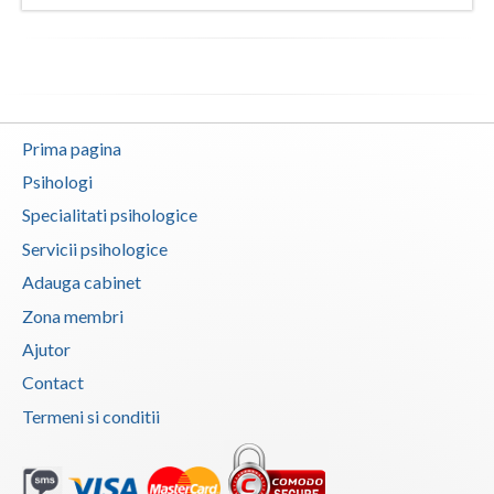
Vaslui
Vrancea
Prima pagina
Psihologi
Specialitati psihologice
Servicii psihologice
Adauga cabinet
Zona membri
Ajutor
Contact
Termeni si conditii