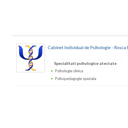
Cabinet Individual de Psihologie - Rosca
Specialitati psihologice atestate
Psihologie clinica
Psihopedagogie speciala